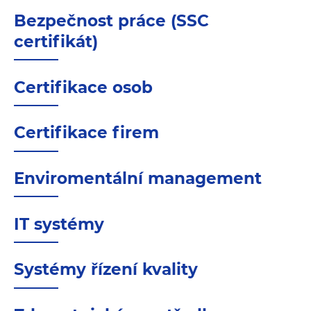
Bezpečnost práce (SSC
certifikát)
Certifikace osob
Certifikace firem
Enviromentální management
IT systémy
Systémy řízení kvality