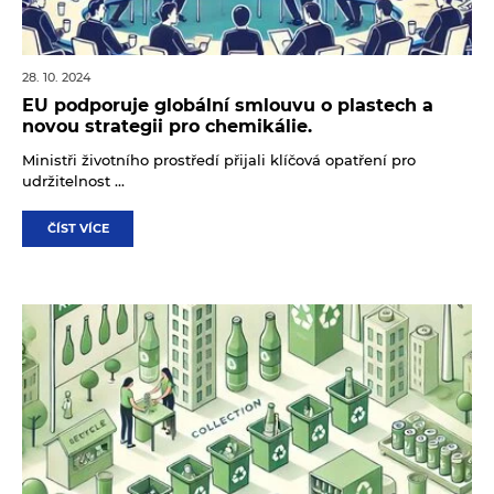
28. 10. 2024
EU podporuje globální smlouvu o plastech a
novou strategii pro chemikálie.
Ministři životního prostředí přijali klíčová opatření pro
udržitelnost ...
ČÍST VÍCE