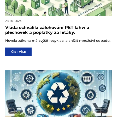
28. 10. 2024
Vláda schválila zálohování PET lahví a
plechovek a poplatky za letáky.
Novela zákona má zvýšit recyklaci a snížit množství odpadu.
ČÍST VÍCE