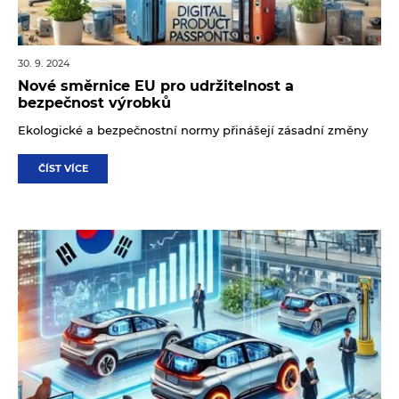
30. 9. 2024
Nové směrnice EU pro udržitelnost a
bezpečnost výrobků
Ekologické a bezpečnostní normy přinášejí zásadní změny
ČÍST VÍCE