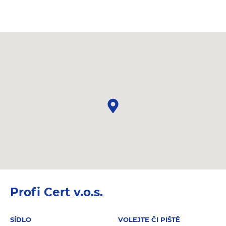
Profi Cert v.o.s.
SÍDLO
VOLEJTE ČI PIŠTĚ