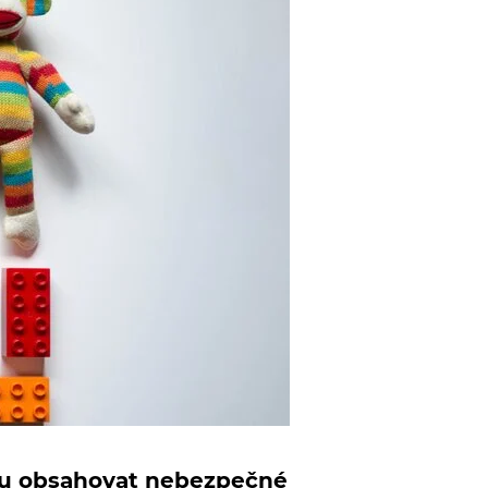
hou obsahovat nebezpečné